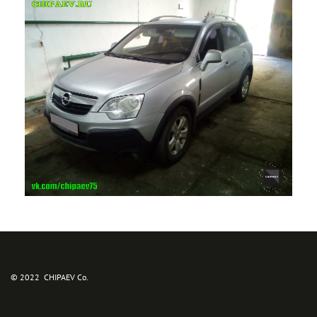
© 2022  CHIPAEV Co.