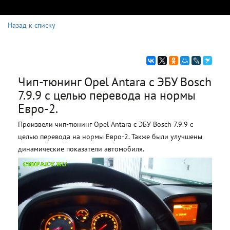
Назад к списку
Чип-тюнинг Opel Antara c ЭБУ Bosch
7.9.9 с целью перевода на нормы
Евро-2.
Произвели чип-тюнинг Opel Antara c ЭБУ Bosch 7.9.9 с
целью перевода на нормы Евро-2. Также были улучшены
динамические показатели автомобиля.