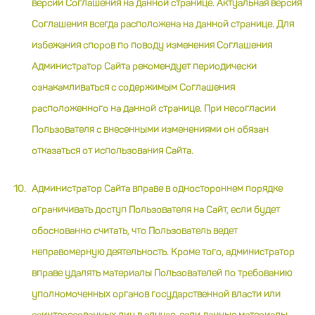
версии Соглашения на данной странице. Актуальная версия
Соглашения всегда расположена на данной странице. Для
избежания споров по поводу изменения Соглашения
Администратор Сайта рекомендует периодически
ознакамливаться с содержимым Соглашения
расположенного на данной странице. При несогласии
Пользователя с внесенными изменениями он обязан
отказаться от использования Сайта.
Администратор Сайта вправе в одностороннем порядке
ограничивать доступ Пользователя на Сайт, если будет
обоснованно считать, что Пользователь ведет
неправомерную деятельность. Кроме того, администратор
вправе удалять материалы Пользователей по требованию
уполномоченных органов государственной власти или