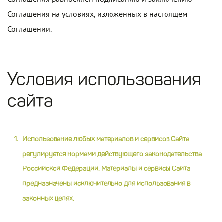
Соглашения на условиях, изложенных в настоящем
Соглашении.
Условия использования
сайта
Использование любых материалов и сервисов Сайта
регулируется нормами действующего законодательства
Российской Федерации. Материалы и сервисы Сайта
предназначены исключительно для использования в
законных целях.