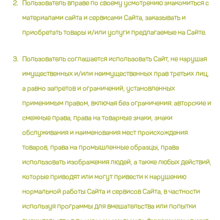
Пользователь вправе по своему усмотрению знакомиться с
материалами сайта и сервисами Сайта, заказывать и
приобретать товары и/или услуги предлагаемые на Сайте.
Пользователь соглашается использовать Сайт, не нарушая
имущественных и/или неимущественных прав третьих лиц,
а равно запретов и ограничений, установле
нных
применимым правом, включая без ограничения: авторские и
смежные права, права на товарные знаки, знаки
обслуживания и наименования мест происхождения
товаров, права на промышленные образцы, права
использовать изображения людей, а также любых действий,
которые приводят или могут привести к нарушению
нормальной работы Сайта и сервисов Сайта, в частности
используя программы для вмешательства или попытки