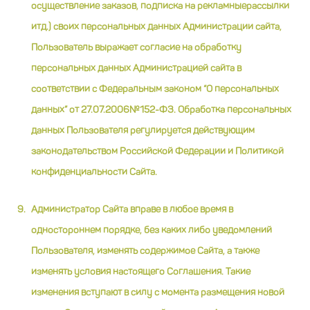
осуществление заказов, подписка на рекламныерассылки
итд.) своих персональных данных Администрации сайта,
Пользователь выражает согласие на обработку
персональных данных Администрацией сайта в
соответствии с Федеральным законом “О персональных
данных” от 27.07.2006№152-ФЗ. Обработка персональных
данных Пользователя регулируется действующим
законодательством Российской Федерации и Политикой
конфиденциальности Сайта.
Администратор Сайта вправе в любое время в
одностороннем порядке, без каких либо уведомлений
Пользователя, изменять содержимое Сайта, а также
изменять условия настоящего Соглашения. Такие
изменения вступают в силу с момента размещения новой