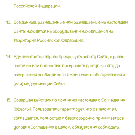
Российской Федерации.
Все данные, размещенные или размещаемые на настоящем
Сайте, находятся на оборудовании находящемся на
территории Российской Федерации.
Администратор вправе прекращать работу Сайта, а равно
частично или полностью прекращать доступ к сайту до
завершения необходимого технического обслуживания и
(или) модернизации Сайта.
Совершая действия по принятию настоящего Соглашения
(оферты), Пользователь гарантирует, что ознакомлен,
соглашается, полностью и безоговорочно принимает все
условия Соглашения в целом, обязуется их соблюдать.