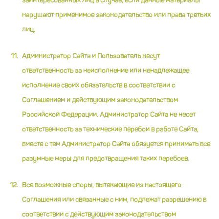
заинтересованных лиц в случае, если данные материалы
нарушают применимое законодательство или права третьих
лиц.
Администратор Сайта и Пользователь несут
ответственность за неисполнение или ненадлежащее
исполнение своих обязательств в соответствии с
Соглашением и действующим законодательством
Российской Федерации. Администратор Сайта не несет
ответственность за технические перебои в работе Сайта,
вместе с тем Администратор Сайта обязуется принимать все
разумные меры для предотвращения таких перебоев.
Все возможные споры, вытекающие из настоящего
Соглашения или связанные с ним, подлежат разрешению в
соответствии с действующим законодательством