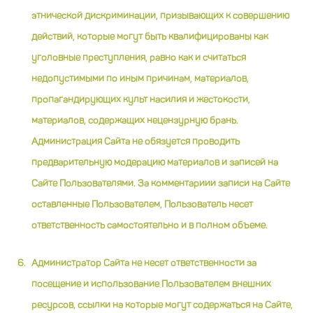
этнической дискриминации, призывающих к совершению
действий, которые могут быть квалифицированы как
уголовные преступления, равно как и считаться
недопустимыми по иным причинам, материалов,
пропагандирующих культ насилия и жестокости,
материалов, содержащих нецензурную брань.
Администрация Сайта не обязуется проводить
предварительную модерацию материалов и записей на
Сайте Пользователями. За комментариии записи на Сайте
оставленные Пользователем, Пользователь несет
ответственность самостоятельно и в полном объеме.
Администратор Сайта не несет ответственности за
посещение и использование Пользователем внешних
ресурсов, ссылки на которые могут содержаться на Сайте,