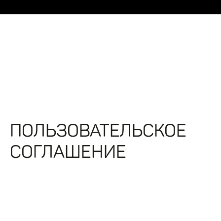
ПОЛЬЗОВАТЕЛЬСКОЕ
СОГЛАШЕНИЕ