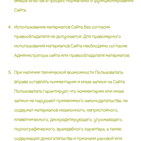
вмешательства в процесс нормального функционирования
Сайта.
Использование материалов Сайта без согласия
правообладателя не допускается. Для правомерного
использования материалов Сайта необходимо согласие
Администратора сайта или правообладателя материалов.
При наличии технической возможности Пользователь
вправе оставлять комментарии и иные записи на Сайте.
Пользователь гарантирует, что комментарии или иные
записи не нарушают применимого законодательства, не
содержат материалов незаконного, непристойного,
клеветнического, дискредитирующего, угрожающего,
порнографического, враждебного характера, а также
содержащих домогательства и признаки расовой или