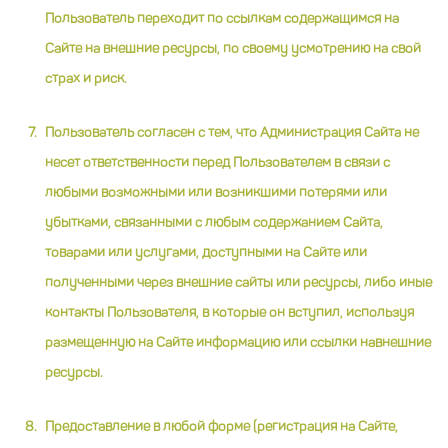
Пользователь переходит по ссылкам содержащимся на
Сайте на внешние ресурсы, по своему усмотрению на свой
страх и риск.
Пользователь согласен с тем, что Администрация Сайта не
несет ответственности перед Пользователем в связи с
любыми возможными или возникшими потерями или
убытками, связанными с любым содержанием Сайта,
товарами или услугами, доступными на Сайте или
полученными через внешние сайты или ресурсы, либо иные
контакты Пользователя, в которые он вступил, используя
размещенную на Сайте информацию или ссылки навнешние
ресурсы.
Предоставление в любой форме (регистрация на Сайте,