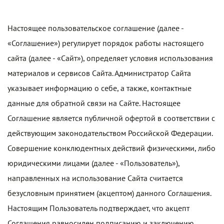
Настоящее пользовательское соглашение (далее -
«Соглашение») регулирует порядок работы настоящего
сайта (далее - «Сайт»), определяет условия использования
материалов и сервисов Сайта. Администратор Сайта
указывает информацию о себе, а также, контактные
данные для обратной связи на Сайте. Настоящее
Соглашение является публичной офертой в соответствии с
действующим законодательством Российской Федерации.
Совершение конклюдентных действий физическими, либо
юридическими лицами (далее - «Пользователь»),
направленных на использование Сайта считается
безусловным принятием (акцептом) данного Соглашения.
Настоящим Пользователь подтверждает, что акцепт
Соглашения равносилен подписанию и заключению